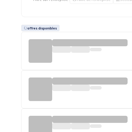
offres disponibles