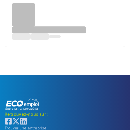
Retrouvez-nous sur :
Trouver une entreprise