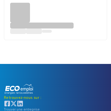
Retrouvez-nous sur :
Trouver une entreprise