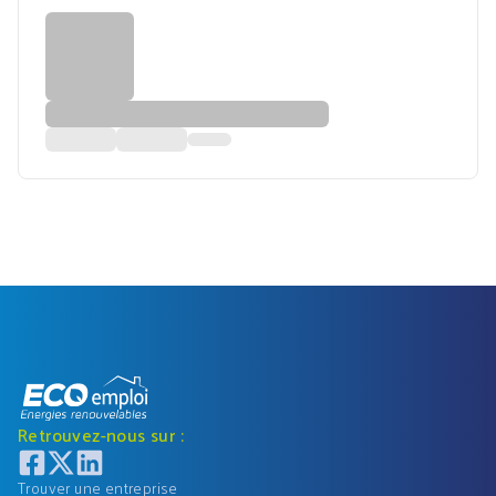
Retrouvez-nous sur :
Trouver une entreprise