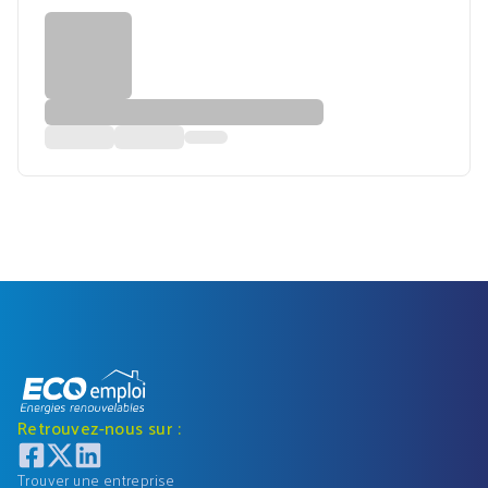
Retrouvez-nous sur :
Trouver une entreprise