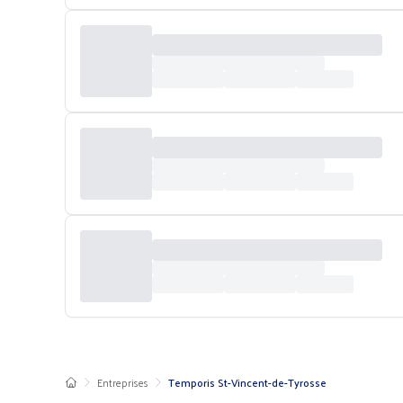
Entreprises
Temporis St-Vincent-de-Tyrosse