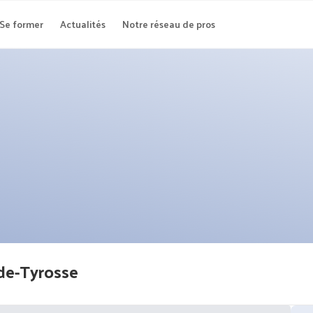
Se former
Actualités
Notre réseau de pros
de-Tyrosse