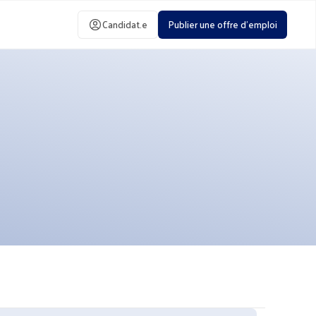
Candidat.e
Publier une offre d'emploi