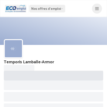
Nos offres d'emploi
Temporis Lamballe-Armor