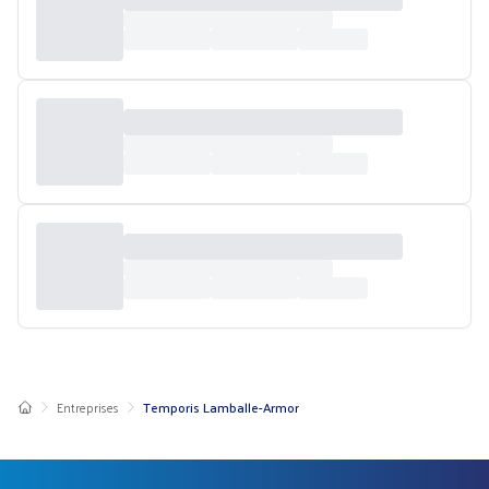
Entreprises
Temporis Lamballe-Armor