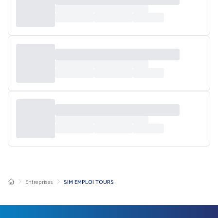
Entreprises
SIM EMPLOI TOURS