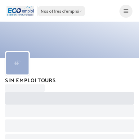
Nos offres d'emploi
SIM EMPLOI TOURS