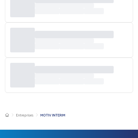
Entreprises
MOTIV INTERIM