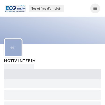
Nos offres d'emploi
MOTIV INTERIM