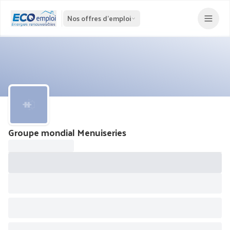
Nos offres d'emploi
Groupe mondial Menuiseries