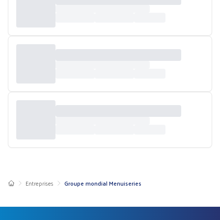
Entreprises
Groupe mondial Menuiseries