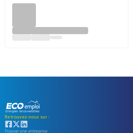
Retrouvez-nous sur :
Trouver une entreprise