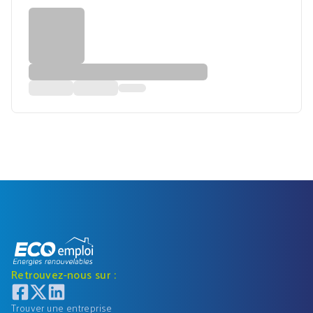
Retrouvez-nous sur :
Trouver une entreprise