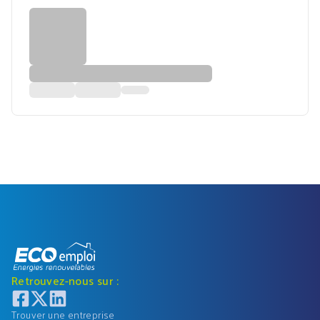
Retrouvez-nous sur :
Trouver une entreprise