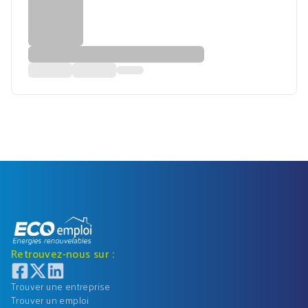
Retrouvez-nous sur :
Trouver une entreprise
Trouver un emploi