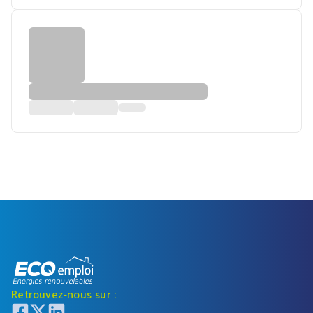
Retrouvez-nous sur :