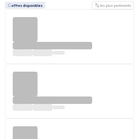
offres disponibles
les plus pertinents