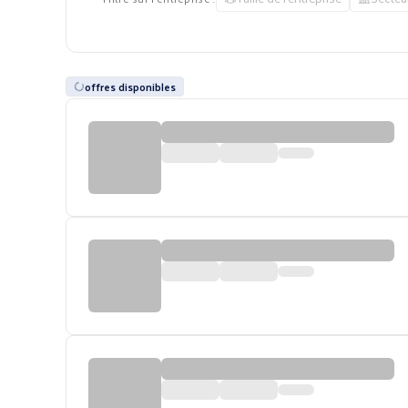
offres disponibles