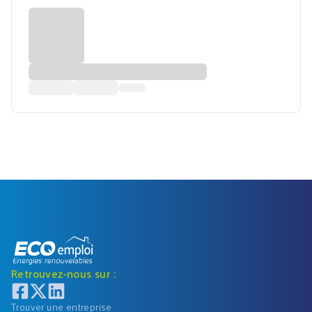
Retrouvez-nous sur :
Trouver une entreprise