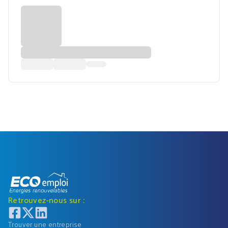
Retrouvez-nous sur :
Trouver une entreprise