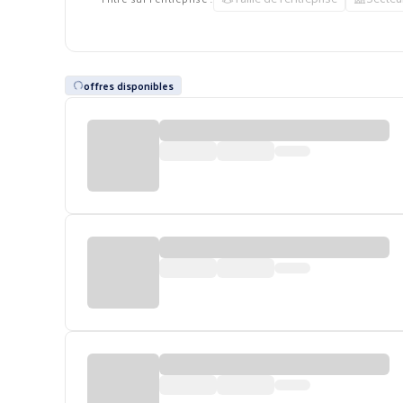
offres disponibles