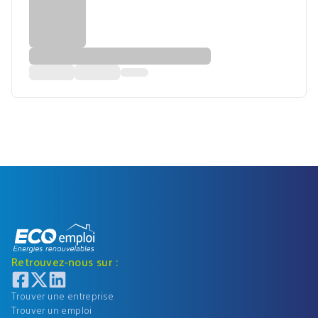
Retrouvez-nous sur :
Trouver une entreprise
Trouver un emploi