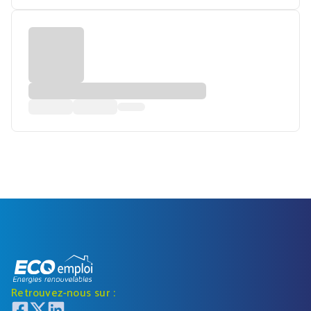
Retrouvez-nous sur :