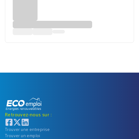
Retrouvez-nous sur :
Trouver une entreprise
Trouver un emploi