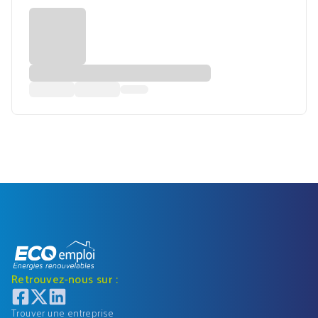
Retrouvez-nous sur :
Trouver une entreprise