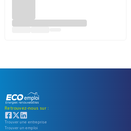
Retrouvez-nous sur :
Trouver une entreprise
Trouver un emploi