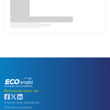
Retrouvez-nous sur :
Trouver une entreprise
Trouver un emploi