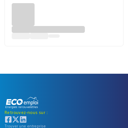
Retrouvez-nous sur :
Trouver une entreprise