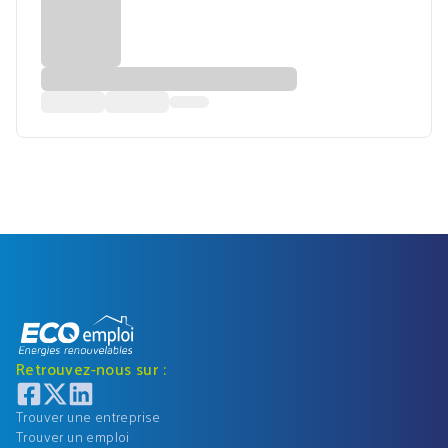
Retrouvez-nous sur :
Trouver une entreprise
Trouver un emploi