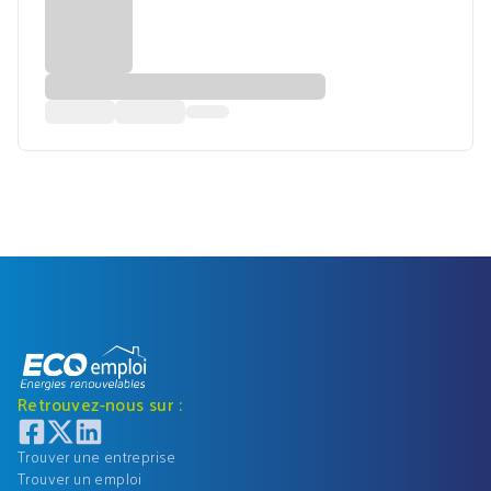
Retrouvez-nous sur :
Trouver une entreprise
Trouver un emploi