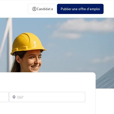
Candidat.e
Publier une offre d'emploi
Localisation