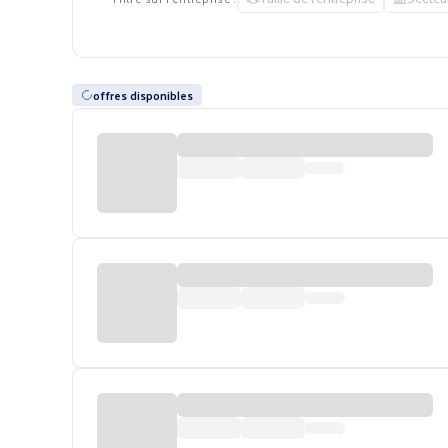
offres disponibles