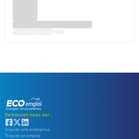
Retrouvez-nous sur :
Trouver une entreprise
Trouver un emploi