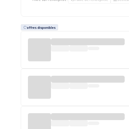
offres disponibles