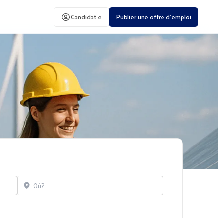
Candidat.e
Publier une offre d'emploi
Localisation