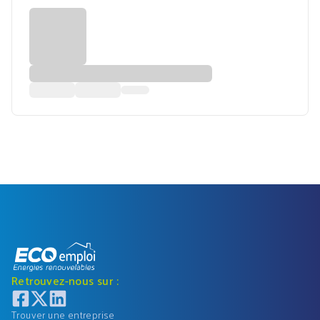
Retrouvez-nous sur :
Trouver une entreprise