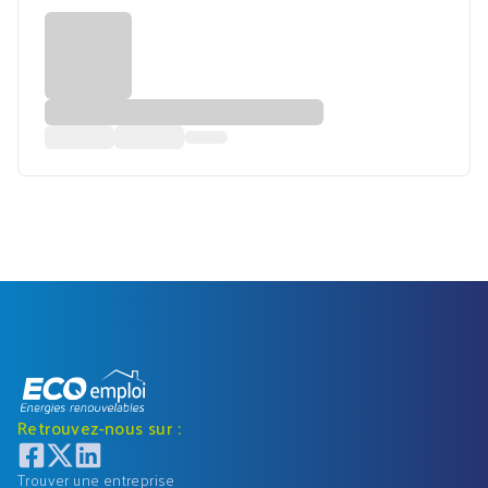
Retrouvez-nous sur :
Trouver une entreprise