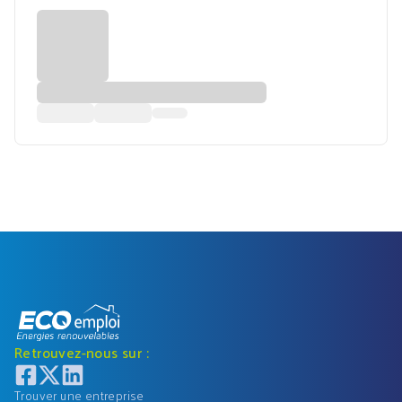
Retrouvez-nous sur :
Trouver une entreprise