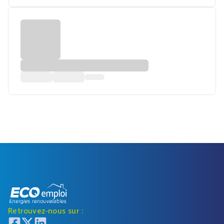
Retrouvez-nous sur :