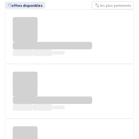
offres disponibles
les plus pertinents