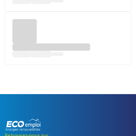
Retrouvez-nous sur :