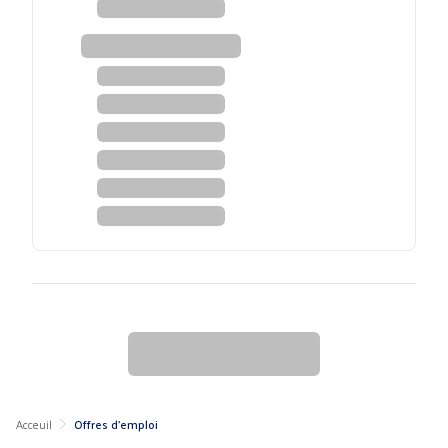
Acceuil
Offres d'emploi