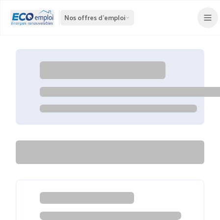
Nos offres d'emploi