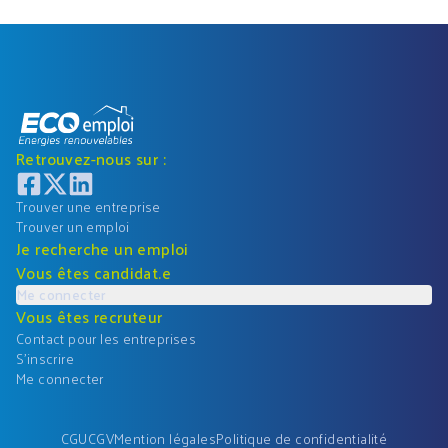
Retrouvez-nous sur :
Trouver une entreprise
Trouver un emploi
Je recherche un emploi
Vous êtes candidat.e
Me connecter
Vous êtes recruteur
Contact pour les entreprises
S'inscrire
Me connecter
CGU
CGV
Mention légales
Politique de confidentialité