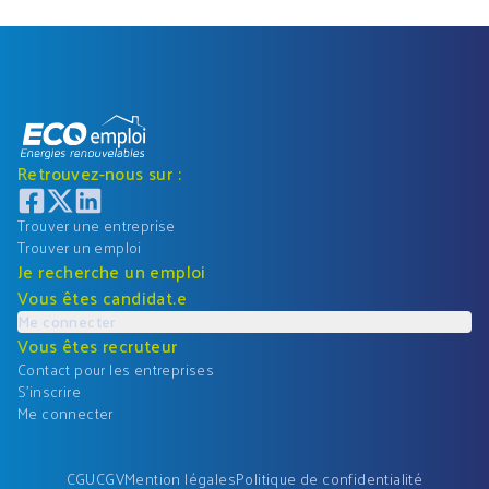
Retrouvez-nous sur :
Trouver une entreprise
Trouver un emploi
Je recherche un emploi
Vous êtes candidat.e
Me connecter
Vous êtes recruteur
Contact pour les entreprises
S'inscrire
Me connecter
CGU
CGV
Mention légales
Politique de confidentialité