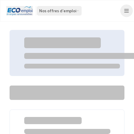
Nos offres d'emploi