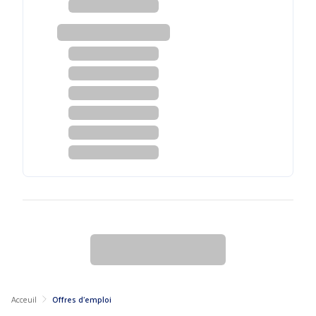
Acceuil
Offres d'emploi