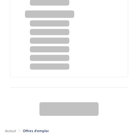
Acceuil
Offres d'emploi