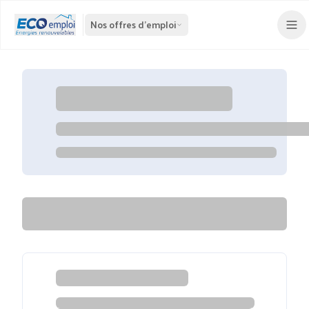
Nos offres d'emploi