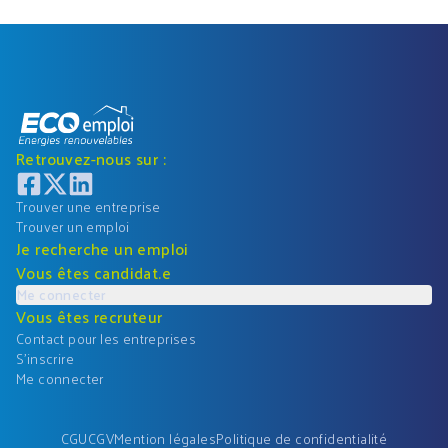
Retrouvez-nous sur :
Trouver une entreprise
Trouver un emploi
Je recherche un emploi
Vous êtes candidat.e
Me connecter
Vous êtes recruteur
Contact pour les entreprises
S'inscrire
Me connecter
CGU
CGV
Mention légales
Politique de confidentialité