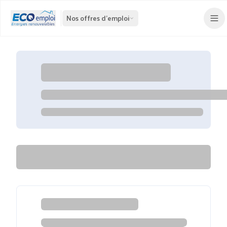
Nos offres d'emploi