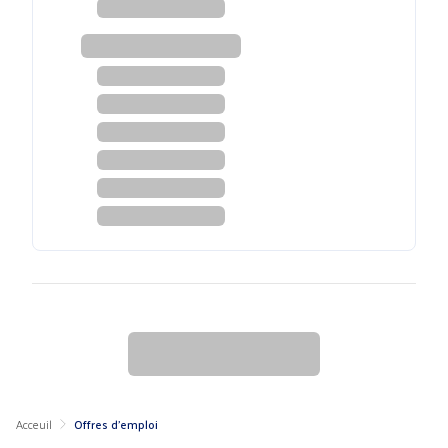
Acceuil
Offres d'emploi