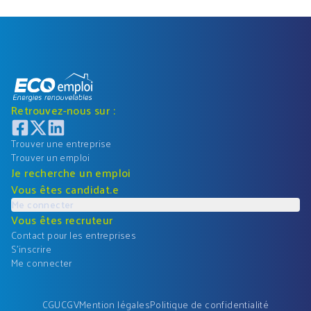
Retrouvez-nous sur :
Trouver une entreprise
Trouver un emploi
Je recherche un emploi
Vous êtes candidat.e
Me connecter
Vous êtes recruteur
Contact pour les entreprises
S'inscrire
Me connecter
CGU
CGV
Mention légales
Politique de confidentialité