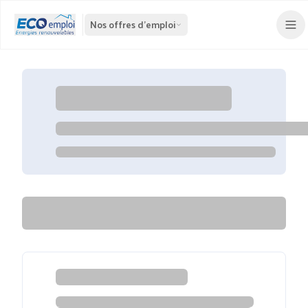
Nos offres d'emploi