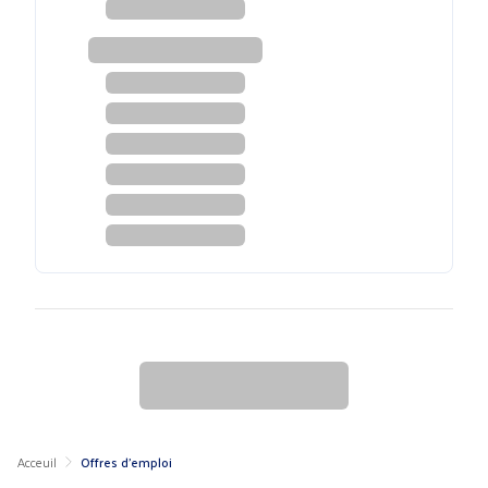
Acceuil
Offres d'emploi