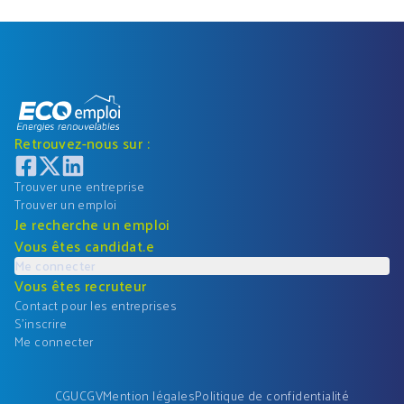
Retrouvez-nous sur :
Trouver une entreprise
Trouver un emploi
Je recherche un emploi
Vous êtes candidat.e
Me connecter
Vous êtes recruteur
Contact pour les entreprises
S'inscrire
Me connecter
CGU
CGV
Mention légales
Politique de confidentialité