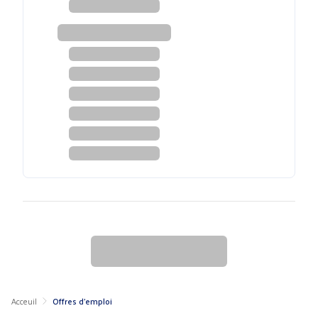
Acceuil
Offres d'emploi