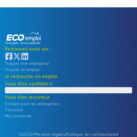
Retrouvez-nous sur :
Trouver une entreprise
Trouver un emploi
Je recherche un emploi
Vous êtes candidat.e
Me connecter
Vous êtes recruteur
Contact pour les entreprises
S'inscrire
Me connecter
CGU
CGV
Mention légales
Politique de confidentialité