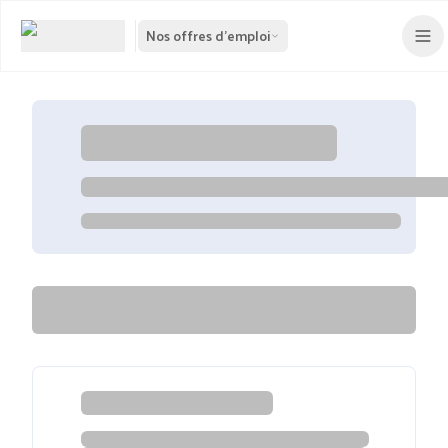
Nos offres d'emploi