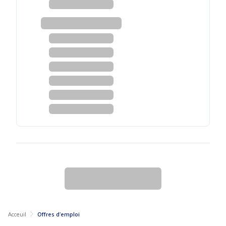
Acceuil
Offres d'emploi