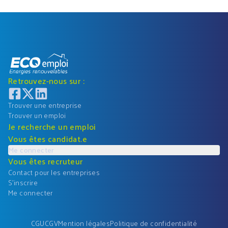
Retrouvez-nous sur :
Trouver une entreprise
Trouver un emploi
Je recherche un emploi
Vous êtes candidat.e
Me connecter
Vous êtes recruteur
Contact pour les entreprises
S'inscrire
Me connecter
CGU
CGV
Mention légales
Politique de confidentialité