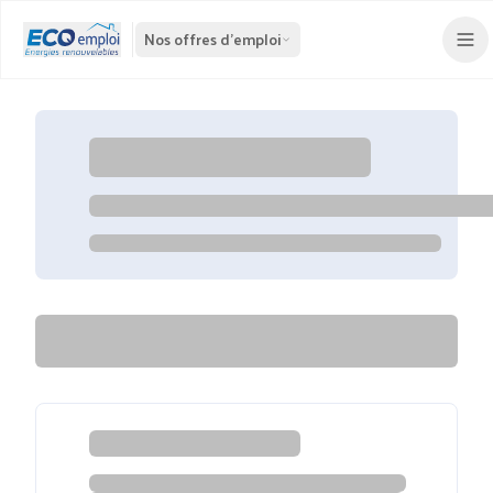
Nos offres d'emploi