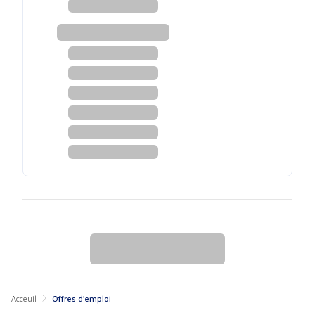
Acceuil
Offres d'emploi