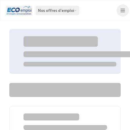
Nos offres d'emploi