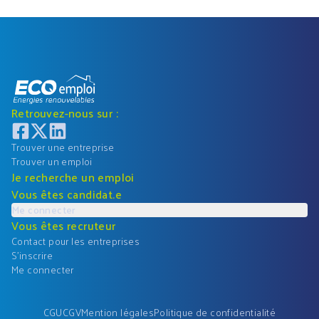
Retrouvez-nous sur :
Trouver une entreprise
Trouver un emploi
Je recherche un emploi
Vous êtes candidat.e
Me connecter
Vous êtes recruteur
Contact pour les entreprises
S'inscrire
Me connecter
CGU
CGV
Mention légales
Politique de confidentialité