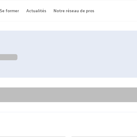
Se former
Actualités
Notre réseau de pros