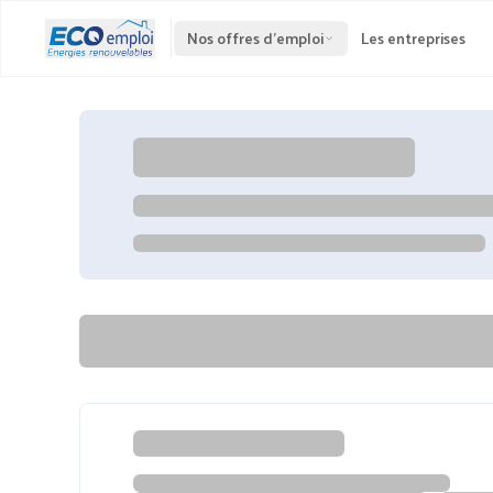
Nos offres d'emploi
Les entreprises