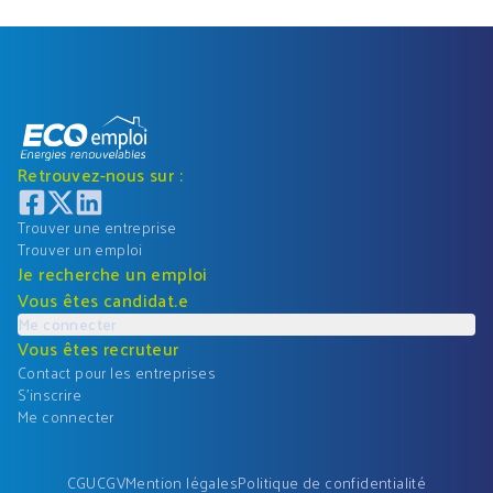
Retrouvez-nous sur :
Trouver une entreprise
Trouver un emploi
Je recherche un emploi
Vous êtes candidat.e
Me connecter
Vous êtes recruteur
Contact pour les entreprises
S'inscrire
Me connecter
CGU
CGV
Mention légales
Politique de confidentialité