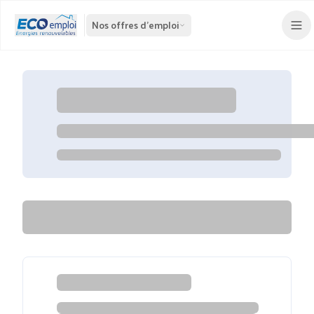
Nos offres d'emploi