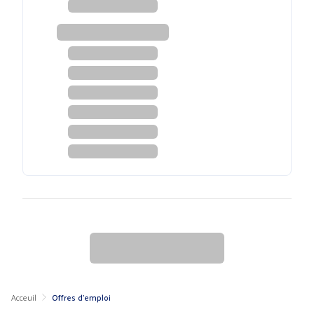
Acceuil
Offres d'emploi