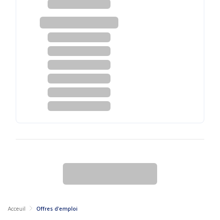
Acceuil
Offres d'emploi