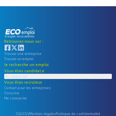
Retrouvez-nous sur :
Trouver une entreprise
Trouver un emploi
Je recherche un emploi
Vous êtes candidat.e
Me connecter
Vous êtes recruteur
Contact pour les entreprises
S'inscrire
Me connecter
CGU
CGV
Mention légales
Politique de confidentialité