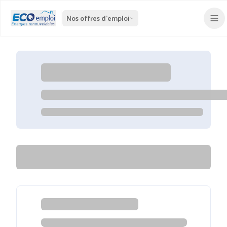
Nos offres d'emploi