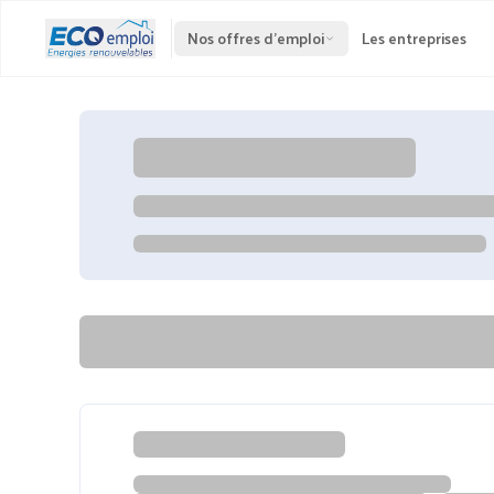
Nos offres d'emploi
Les entreprises