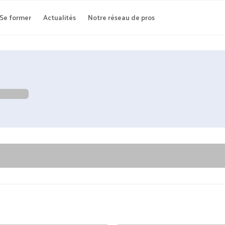
Se former
Actualités
Notre réseau de pros