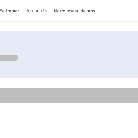
Se former
Actualités
Notre réseau de pros