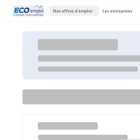
Nos offres d'emploi
Les entreprises