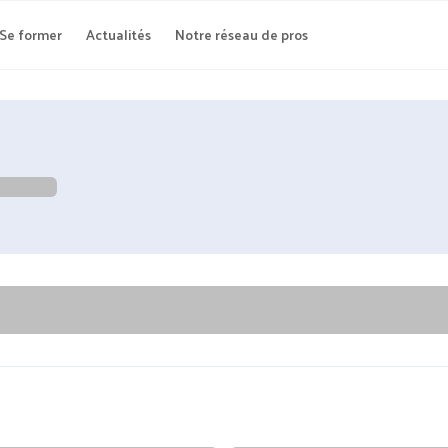
Se former
Actualités
Notre réseau de pros